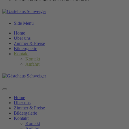
Side Menu
Home
Über uns
Zimmer & Preise
Bildergalerie
Kontakt
Kontakt
Anfahrt
Home
Über uns
Zimmer & Preise
Bildergalerie
Kontakt
Kontakt
Anfahrt