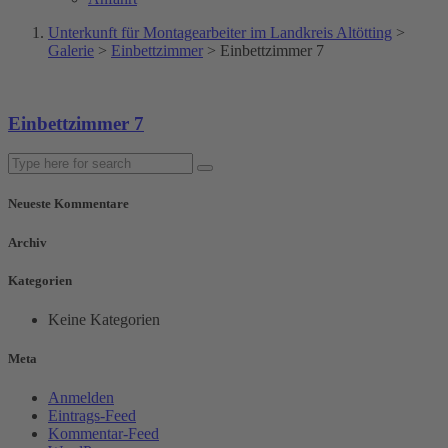
Unterkunft für Montagearbeiter im Landkreis Altötting
>
Galerie
>
Einbettzimmer
>
Einbettzimmer 7
Einbettzimmer 7
Neueste Kommentare
Archiv
Kategorien
Keine Kategorien
Meta
Anmelden
Eintrags-Feed
Kommentar-Feed