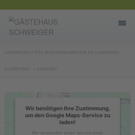
UNTERKUNFT FÜR MONTAGEARBEITER IM LANDKREIS
ALTÖTTING
>
ANFAHRT
Wir benötigen Ihre Zustimmung,
um den Google Maps-Service zu
laden!
Wir verwenden einen Service eines