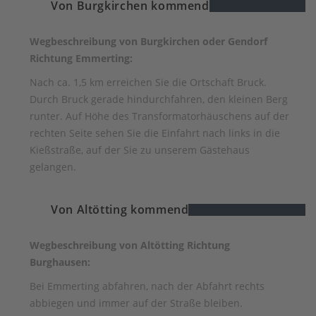
Von Burgkirchen kommend
Wegbeschreibung von Burgkirchen oder Gendorf
Richtung Emmerting:
Nach ca. 1,5 km erreichen Sie die Ortschaft Bruck.
Durch Bruck gerade hindurchfahren, den kleinen Berg
runter. Auf Höhe des Transformatorhäuschens auf der
rechten Seite sehen Sie die Einfahrt nach links in die
Kießstraße, auf der Sie zu unserem Gästehaus
gelangen.
Von Altötting kommend
Wegbeschreibung von Altötting Richtung
Burghausen:
Bei Emmerting abfahren, nach der Abfahrt rechts
abbiegen und immer auf der Straße bleiben.