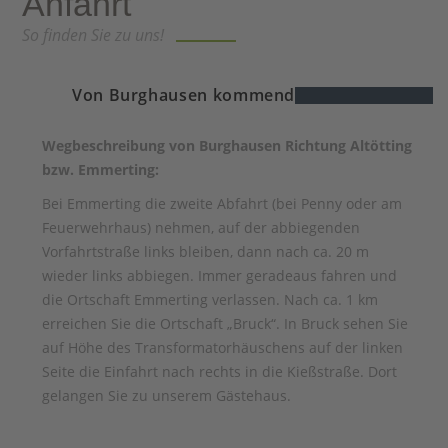
Anfahrt
So finden Sie zu uns!
Von Burghausen kommend
Wegbeschreibung von Burghausen Richtung Altötting
bzw. Emmerting:
Bei Emmerting die zweite Abfahrt (bei Penny oder am
Feuerwehrhaus) nehmen, auf der abbiegenden
Vorfahrtstraße links bleiben, dann nach ca. 20 m
wieder links abbiegen. Immer geradeaus fahren und
die Ortschaft Emmerting verlassen. Nach ca. 1 km
erreichen Sie die Ortschaft „Bruck“. In Bruck sehen Sie
auf Höhe des Transformatorhäuschens auf der linken
Seite die Einfahrt nach rechts in die Kießstraße. Dort
gelangen Sie zu unserem Gästehaus.