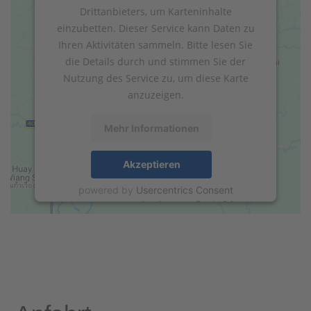
Drittanbieters, um Karteninhalte
einzubetten. Dieser Service kann Daten zu
Ihren Aktivitäten sammeln. Bitte lesen Sie
die Details durch und stimmen Sie der
Nutzung des Service zu, um diese Karte
anzuzeigen.
Mehr Informationen
Akzeptieren
powered by
Usercentrics Consent
Management Platform
&
eRecht24