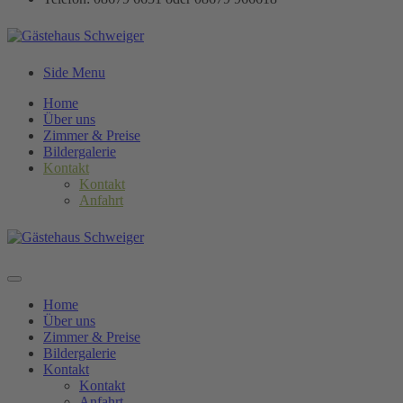
Side Menu
Home
Über uns
Zimmer & Preise
Bildergalerie
Kontakt
Kontakt
Anfahrt
Home
Über uns
Zimmer & Preise
Bildergalerie
Kontakt
Kontakt
Anfahrt