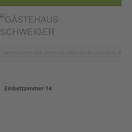
UNTERKUNFT FÜR MONTAGEARBEITER IM LANDKREIS ALTÖT
Einbettzimmer 14