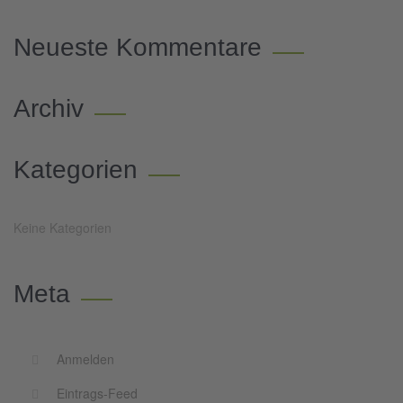
Neueste Kommentare
Archiv
Kategorien
Keine Kategorien
Meta
Anmelden
Eintrags-Feed