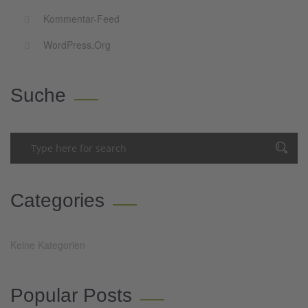
Kommentar-Feed
WordPress.org
Suche
Categories
Keine Kategorien
Popular Posts