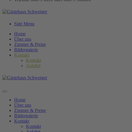
Side Menu
Home
Über uns
Zimmer & Preise
Bildergalerie
Kontakt
Kontakt
Anfahrt
Home
Über uns
Zimmer & Preise
Bildergalerie
Kontakt
Kontakt
Anfahrt